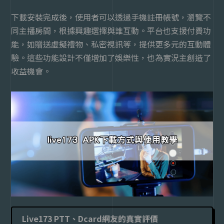
下載安裝完成後，使用者可以透過手機註冊帳號，瀏覽不
同主播房間，根據興趣選擇與誰互動。平台也支援付費功
能，如贈送虛擬禮物、私密視訊等，提供更多元的互動體
驗。這些功能設計不僅增加了娛樂性，也為實況主創造了
收益機會。
Live173 PTT、Dcard網友的真實評價