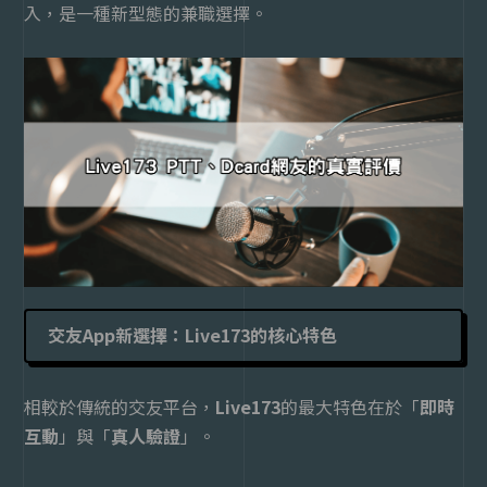
入，是一種新型態的兼職選擇。
交友App新選擇：Live173的核心特色
相較於傳統的交友平台，
Live173
的最大特色在於「
即時
互動
」與「
真人驗證
」。